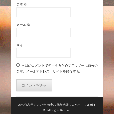
名前
※
メール
※
サイト
次回のコメントで使用するためブラウザーに自分の
名前、メールアドレス、サイトを保存する。
著作権表示 © 2026年
特定非営利活動法人ハートフルボイ
ス
All Rights Reserved.