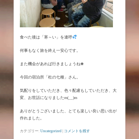
食べた後は「寒～い」を連呼
何事もなく旅を終え一安心です。
また機会があれば行きましょうね❀
今回の宿泊所「杜の七種」さん。
気配りをしていただき、色々配慮もしていただき、大
変、お世話になりましたm(__)m
ありがとうございました、とても楽しい良い思い出が
作れました。
カテゴリー:
Uncategorized
|
コメントを残す