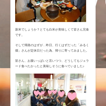
新米でしょうか？とても白米が美味しくて皆さん完食
です。
そして帰路のはずが…昨日、行くはずだった「みるく
畑」さんが定休日だった為、帰りに寄ってみました。
皆さん、お腹いっぱいと言いつつ、どうしてもジェラ
ード食べたかったと美味しそうに食べていました♪