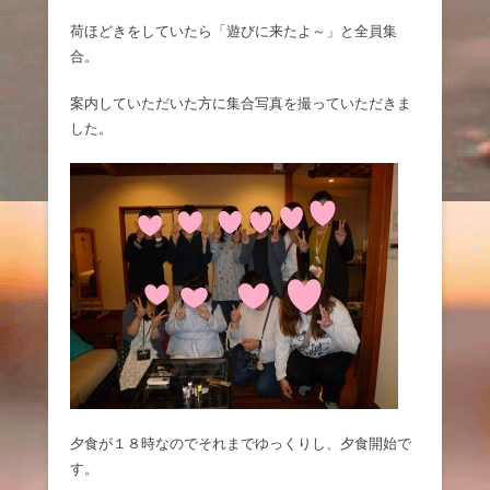
荷ほどきをしていたら「遊びに来たよ～」と全員集
合。
案内していただいた方に集合写真を撮っていただきま
した。
夕食が１８時なのでそれまでゆっくりし、夕食開始で
す。