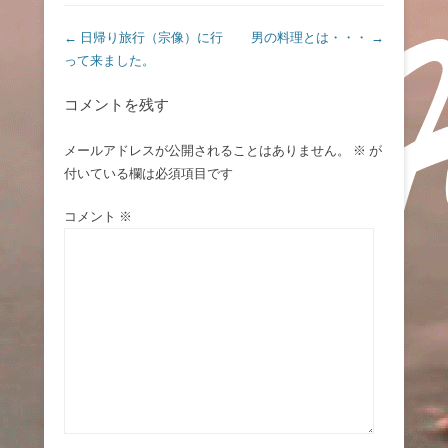
投稿ナビゲーション
←
日帰り旅行（宗像）に行
男の料理とは・・・
→
って来ました。
コメントを残す
メールアドレスが公開されることはありません。
※
が
付いている欄は必須項目です
コメント
※