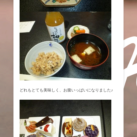
どれもとても美味しく、お腹いっぱいになりました♪