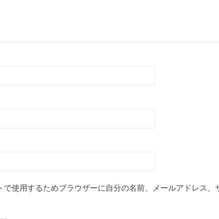
トで使用するためブラウザーに自分の名前、メールアドレス、