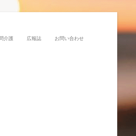
問介護
広報誌
お問い合わせ