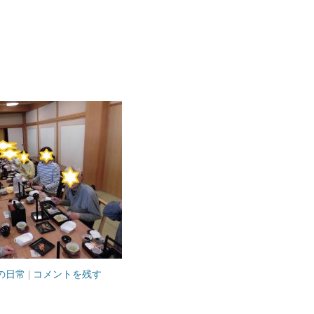
の日常
|
コメントを残す