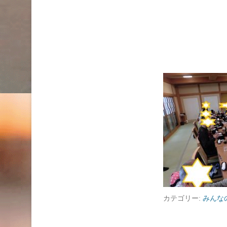
カテゴリー:
みんな