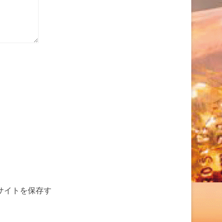
サイトを保存す