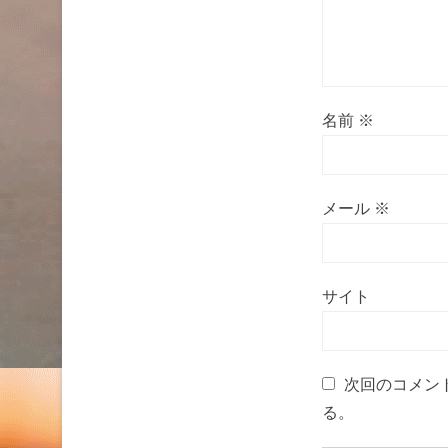
名前
※
メール
※
サイト
次回のコメン
る。