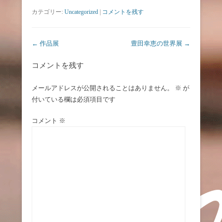
カテゴリー:
Uncategorized
|
コメントを残す
投稿ナビゲーション
←
作品展
豊田幸恵の世界展
→
コメントを残す
メールアドレスが公開されることはありません。
※
が
付いている欄は必須項目です
コメント
※