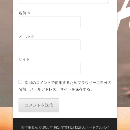
名前
※
メール
※
サイト
次回のコメントで使用するためブラウザーに自分の
名前、メールアドレス、サイトを保存する。
著作権表示 © 2026年
特定非営利活動法人ハートフルボイ