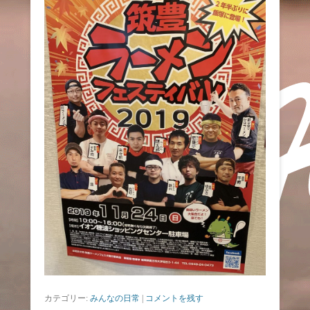
カテゴリー:
みんなの日常
|
コメントを残す