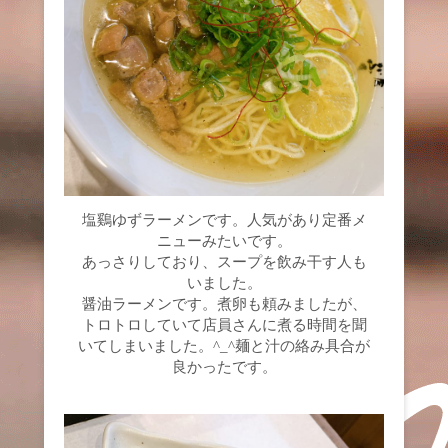
塩鷄ゆずラーメンです。人気があり定番メ
ニューみたいです。
あっさりしており、スープを飲み干す人も
いました。
醤油ラーメンです。煮卵も頼みましたが、
トロトロしていて店員さんに煮る時間を聞
いてしまいました。^_^麺と汁の絡み具合が
良かったです。