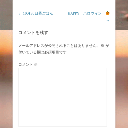
投稿ナビゲーション
←
10月30日昼ごはん
HAPPY ハロウィン
→
コメントを残す
メールアドレスが公開されることはありません。
※
が
付いている欄は必須項目です
コメント
※