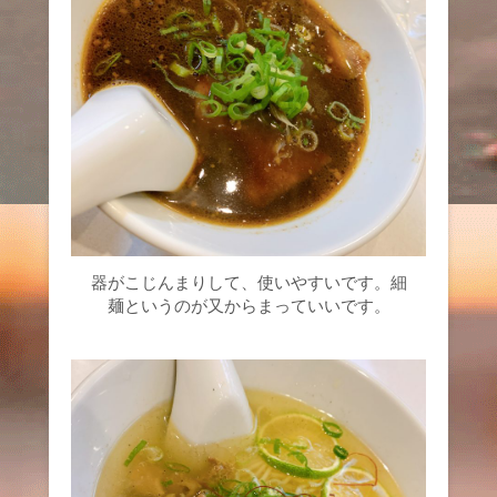
器がこじんまりして、使いやすいです。細
麺というのが又からまっていいです。