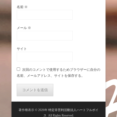
名前
※
メール
※
サイト
次回のコメントで使用するためブラウザーに自分の
名前、メールアドレス、サイトを保存する。
著作権表示 © 2026年
特定非営利活動法人ハートフルボイ
ス
All Rights Reserved.