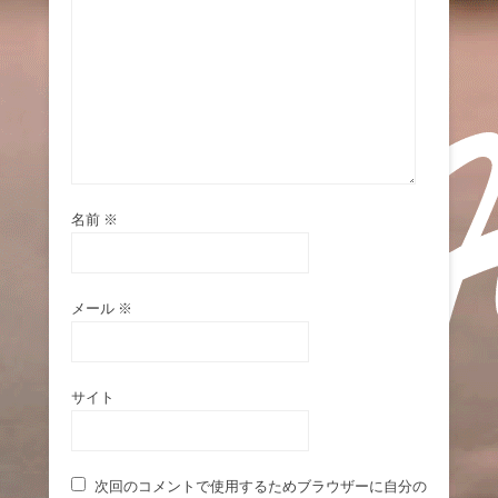
名前
※
メール
※
サイト
次回のコメントで使用するためブラウザーに自分の