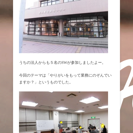
うちの法人からも５名のSWが参加しましたよー。
今回のテーマは「やりがいをもって業務にのぞんでい
ますか？」というものでした。