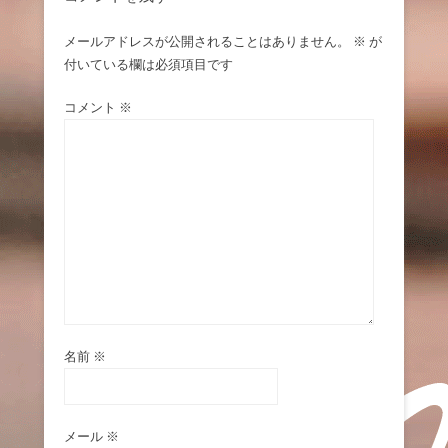
メールアドレスが公開されることはありません。
※
が
付いている欄は必須項目です
コメント
※
名前
※
メール
※