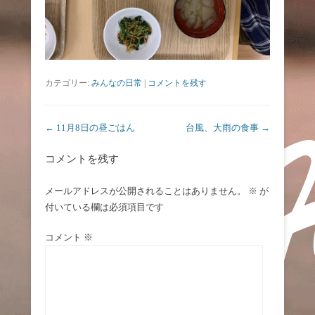
カテゴリー:
みんなの日常
|
コメントを残す
投稿ナビゲーション
←
11月8日の昼ごはん
台風、大雨の食事
→
コメントを残す
メールアドレスが公開されることはありません。
※
が
付いている欄は必須項目です
コメント
※