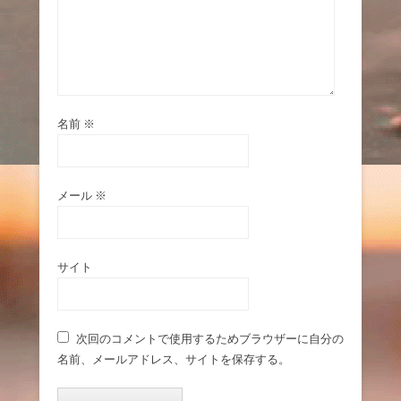
名前
※
メール
※
サイト
次回のコメントで使用するためブラウザーに自分の
名前、メールアドレス、サイトを保存する。