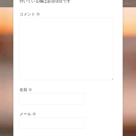
付いている欄は必須項目です
コメント
※
名前
※
メール
※