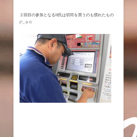
２回目の参加となるH氏は切符を買うのも慣れたもの
(^_-)-☆