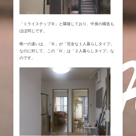
「ミライステップⅢ」と隣接しており、中身の構造も
ほぼ同じです。
唯一の違いは、「Ⅲ」が「完全な１人暮らしタイプ」
なのに対して、この「Ⅳ」は「２人暮らしタイプ」な
のです。