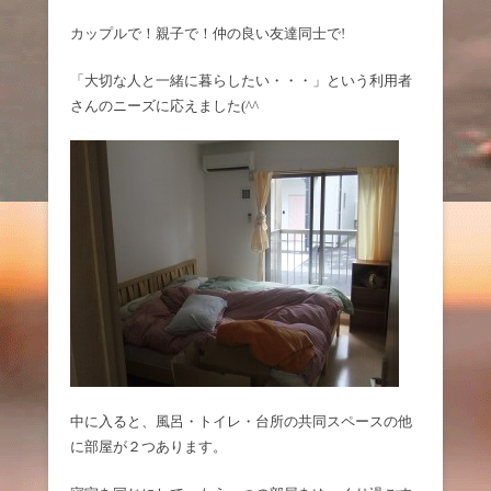
カップルで！親子で！仲の良い友達同士で!
「大切な人と一緒に暮らしたい・・・」という利用者
さんのニーズに応えました(^^
中に入ると、風呂・トイレ・台所の共同スペースの他
に部屋が２つあります。