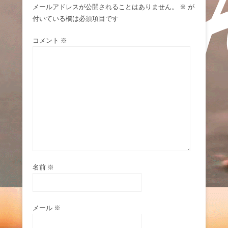
メールアドレスが公開されることはありません。
※
が
付いている欄は必須項目です
コメント
※
名前
※
メール
※