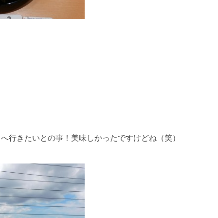
」へ行きたいとの事！美味しかったですけどね（笑）