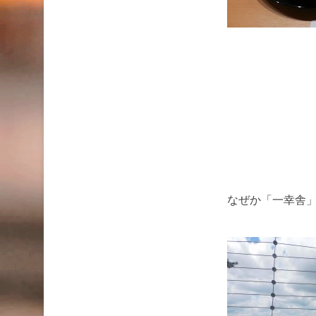
なぜか「一幸舎