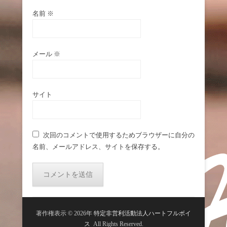
名前
※
メール
※
サイト
次回のコメントで使用するためブラウザーに自分の
名前、メールアドレス、サイトを保存する。
著作権表示 © 2026年
特定非営利活動法人ハートフルボイ
ス
All Rights Reserved.