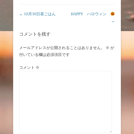
投稿ナビゲーション
←
10月30日昼ごはん
HAPPY ハロウィン
→
コメントを残す
メールアドレスが公開されることはありません。
※
が
付いている欄は必須項目です
コメント
※