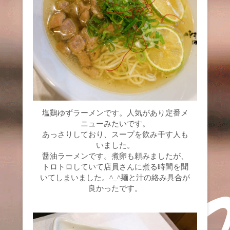
塩鷄ゆずラーメンです。人気があり定番メ
ニューみたいです。
あっさりしており、スープを飲み干す人も
いました。
醤油ラーメンです。煮卵も頼みましたが、
トロトロしていて店員さんに煮る時間を聞
いてしまいました。^_^麺と汁の絡み具合が
良かったです。