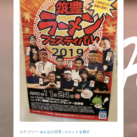
カテゴリー:
みんなの日常
|
コメントを残す