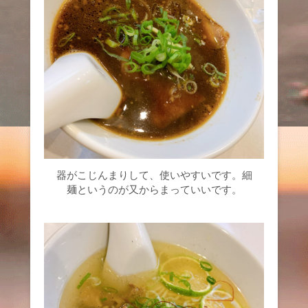
器がこじんまりして、使いやすいです。細
麺というのが又からまっていいです。