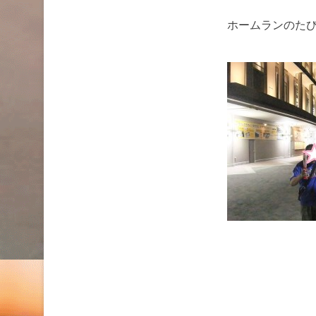
ホームランのたび