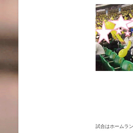
試合はホームラ