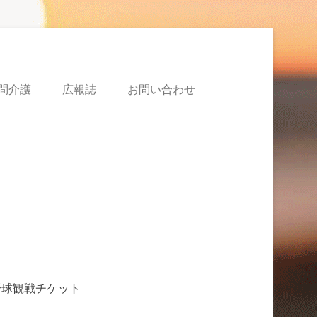
問介護
広報誌
お問い合わせ
野球観戦チケット