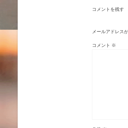
コメントを残す
メールアドレス
コメント
※