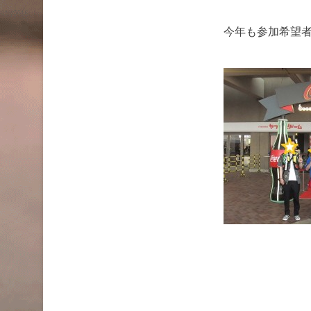
今年も参加希望