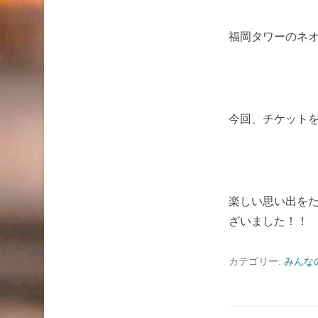
福岡タワーのネ
今回、チケット
楽しい思い出を
ざいました！！
カテゴリー:
みんな