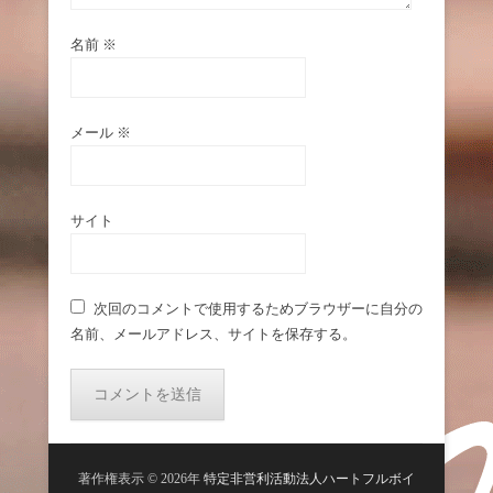
名前
※
メール
※
サイト
次回のコメントで使用するためブラウザーに自分の
名前、メールアドレス、サイトを保存する。
著作権表示 © 2026年
特定非営利活動法人ハートフルボイ