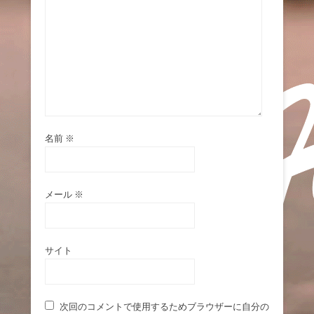
名前
※
メール
※
サイト
次回のコメントで使用するためブラウザーに自分の