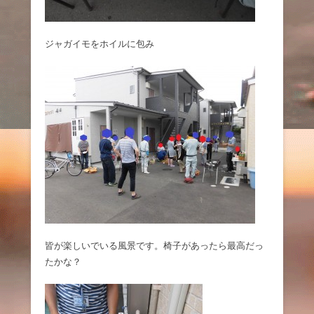
ジャガイモをホイルに包み
皆が楽しいでいる風景です。椅子があったら最高だっ
たかな？