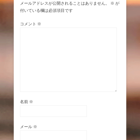
メールアドレスが公開されることはありません。
※
が
付いている欄は必須項目です
コメント
※
名前
※
メール
※