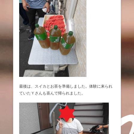
最後は、スイカとお茶を準備しました。体験に来られ
ていたＹさんも喜んで帰られました。