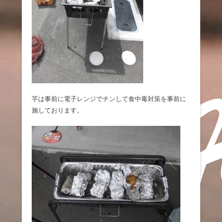
芋は事前に電子レンジでチンして食中毒対策を事前に
施しております。