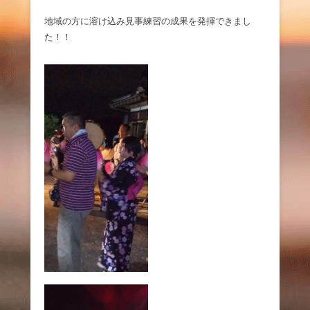
地域の方に溶け込み見事練習の成果を発揮できまし
た！！