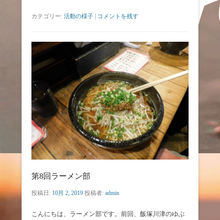
カテゴリー:
活動の様子
|
コメントを残す
第8回ラーメン部
投稿日:
10月 2, 2019
投稿者:
admin
こんにちは、ラーメン部です。前回、飯塚川津のゆぶ