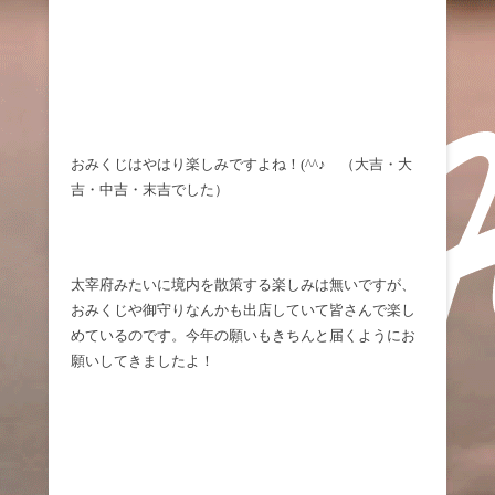
おみくじはやはり楽しみですよね！(^^♪ （大吉・大
吉・中吉・末吉でした）
太宰府みたいに境内を散策する楽しみは無いですが、
おみくじや御守りなんかも出店していて皆さんで楽し
めているのです。今年の願いもきちんと届くようにお
願いしてきましたよ！