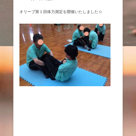
オリーブ第１回体力測定を開催いたしました☆