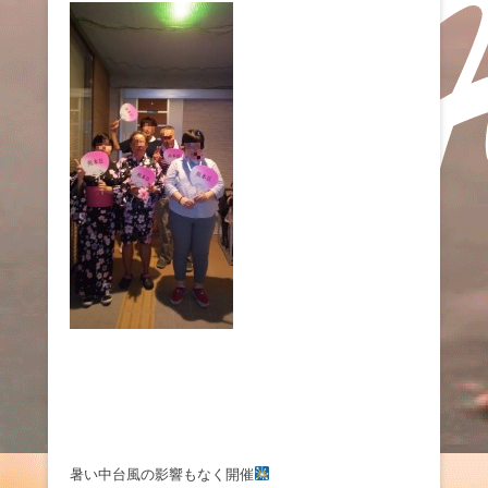
暑い中台風の影響もなく開催