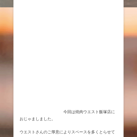
今回は焼肉ウエスト飯塚店に
おじゃましました。
ウエストさんのご厚意によりスペースを多くとらせて