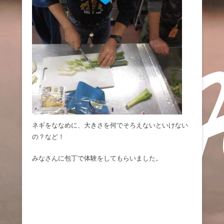
ネギをななめに、大きさを何でそろえないといけない
の？など！
みなさんに包丁で体験をしてもらいました。