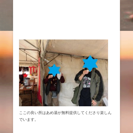
ここの良い所はあめ湯が無料提供してくださり楽しん
でいます。