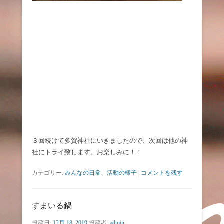
３回続けて多賀神社にいきましたので、次回は他の神
社にトライ致します。お楽しみに！！
カテゴリー:
みんなの日常
、
活動の様子
|
コメントを残す
すまいる鍋
投稿日:
12月 18, 2019
投稿者:
admin