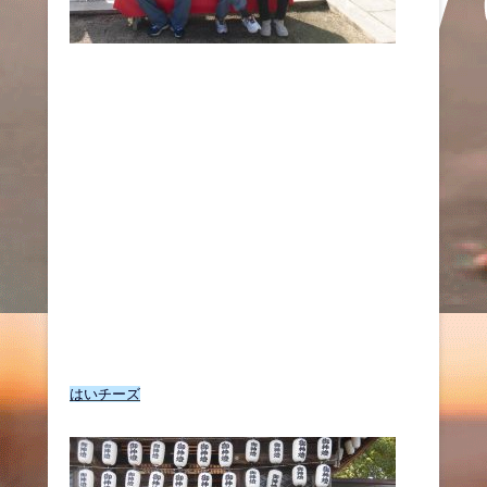
はいチーズ