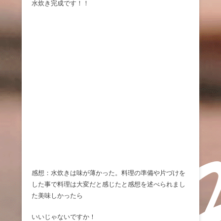
水炊き完成です！！
感想：水炊きは味が薄かった。料理の準備や片づけを
した事で料理は大変だと感じたと感想を述べられまし
た美味しかったら
いいじゃないですか！