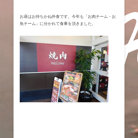
お昼はお待ちかね外食です。今年も「お肉チーム・お
魚チーム」に分かれて食事を頂きました。