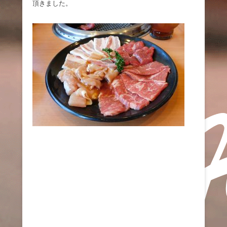
頂きました。