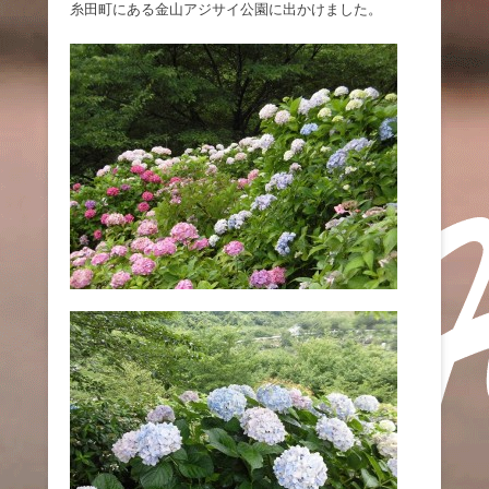
糸田町にある金山アジサイ公園に出かけました。