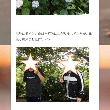
現地に着くと、雨は一時的に上がり少しでしたが、散
策が出来ました(*^。^*)