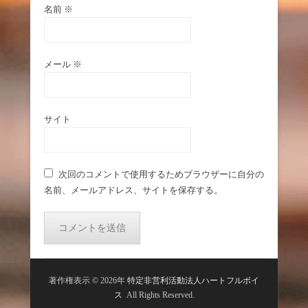
名前
※
メール
※
サイト
次回のコメントで使用するためブラウザーに自分の
名前、メールアドレス、サイトを保存する。
著作権表示 © 2026年
特定非営利活動法人ハートフルボイ
ス
All Rights Reserved.