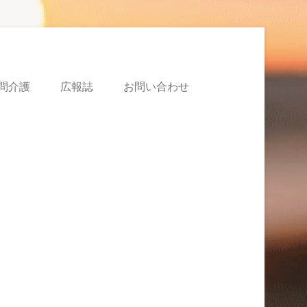
問介護
広報誌
お問い合わせ