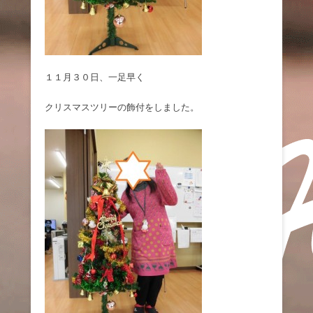
１１月３０日、一足早く
クリスマスツリーの飾付をしました。