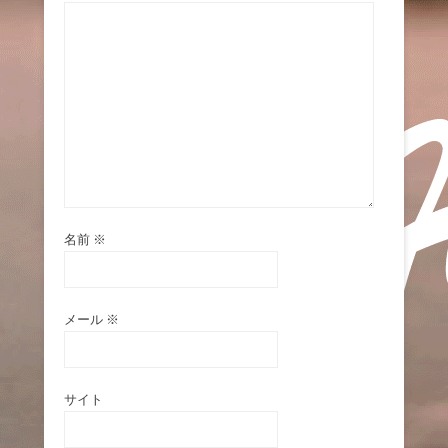
名前
※
メール
※
サイト