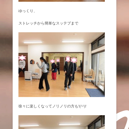
ゆっくり、
ストレッチから簡単なスッテプまで
徐々に楽しくなってノリノリの方も!(^^)!