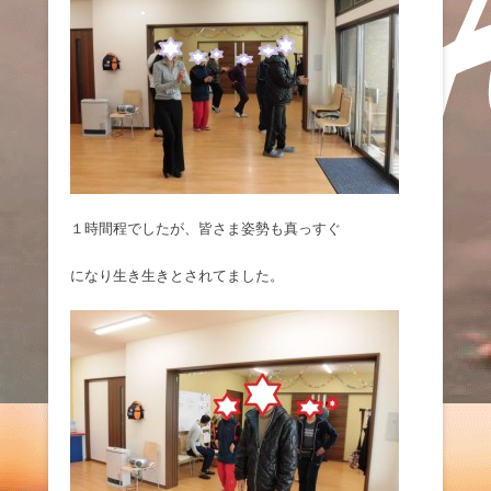
１時間程でしたが、皆さま姿勢も真っすぐ
になり生き生きとされてました。