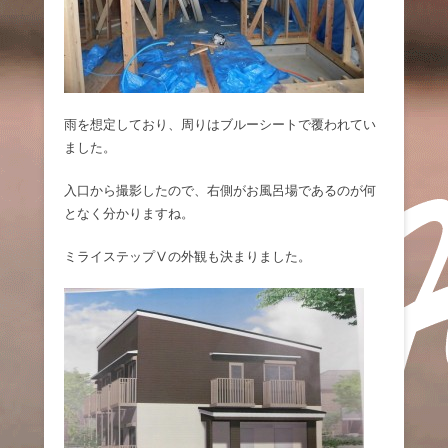
雨を想定しており、周りはブルーシートで覆われてい
ました。
入口から撮影したので、右側がお風呂場であるのが何
となく分かりますね。
ミライステップⅤの外観も決まりました。