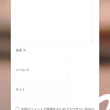
名前
※
メール
※
サイト
次回のコメントで使用するためブラウザーに自分の